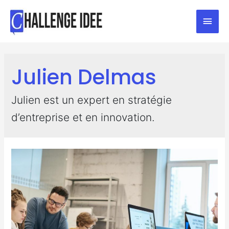
Julien Delmas
Julien est un expert en stratégie
d’entreprise et en innovation.