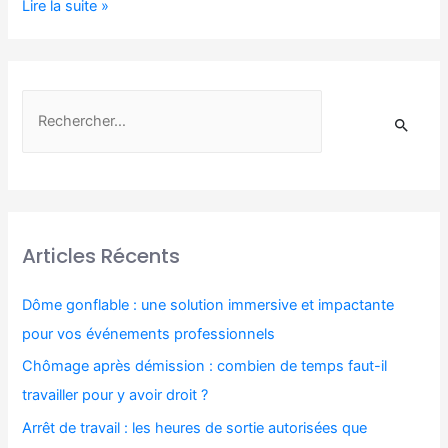
Lire la suite »
Articles Récents
Dôme gonflable : une solution immersive et impactante
pour vos événements professionnels
Chômage après démission : combien de temps faut-il
travailler pour y avoir droit ?
Arrêt de travail : les heures de sortie autorisées que