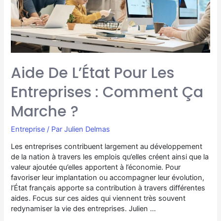
Aide De L’État Pour Les
Entreprises : Comment Ça
Marche ?
Entreprise
/ Par
Julien Delmas
Les entreprises contribuent largement au développement
de la nation à travers les emplois qu’elles créent ainsi que la
valeur ajoutée qu’elles apportent à l’économie. Pour
favoriser leur implantation ou accompagner leur évolution,
l’État français apporte sa contribution à travers différentes
aides. Focus sur ces aides qui viennent très souvent
redynamiser la vie des entreprises. Julien …