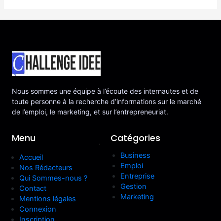
Nous sommes une équipe à l’écoute des internautes et de
toute personne à la recherche d’informations sur le marché
de l’emploi, le marketing, et sur l’entrepreneuriat.
Menu
Catégories
.
Business
Accueil
Emploi
Nos Rédacteurs
Entreprise
Qui Sommes-nous ?
Gestion
Contact
Marketing
Mentions légales
Connexion
Inscription