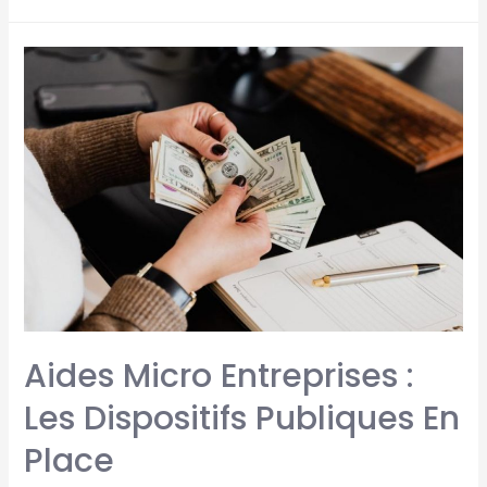
Aides Micro Entreprises :
Les Dispositifs Publiques En
Place