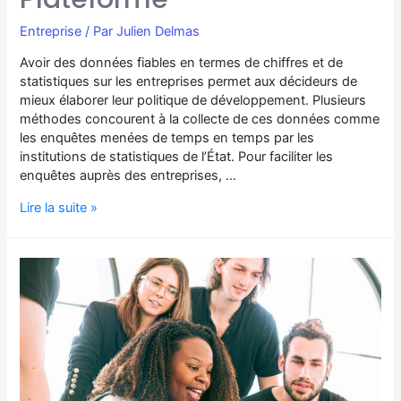
Entreprise
/ Par
Julien Delmas
Avoir des données fiables en termes de chiffres et de
statistiques sur les entreprises permet aux décideurs de
mieux élaborer leur politique de développement. Plusieurs
méthodes concourent à la collecte de ces données comme
les enquêtes menées de temps en temps par les
institutions de statistiques de l’État. Pour faciliter les
enquêtes auprès des entreprises, …
Lire la suite »