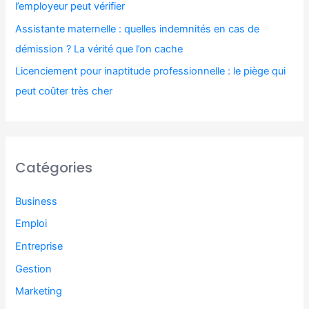
l’employeur peut vérifier
Assistante maternelle : quelles indemnités en cas de
démission ? La vérité que l’on cache
Licenciement pour inaptitude professionnelle : le piège qui
peut coûter très cher
Catégories
Business
Emploi
Entreprise
Gestion
Marketing