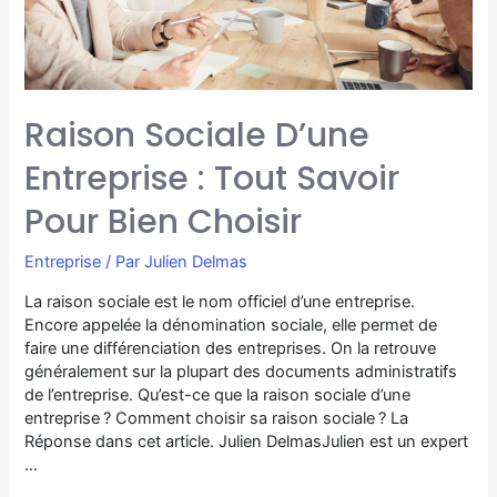
Raison Sociale D’une
Entreprise : Tout Savoir
Pour Bien Choisir
Entreprise
/ Par
Julien Delmas
La raison sociale est le nom officiel d’une entreprise.
Encore appelée la dénomination sociale, elle permet de
faire une différenciation des entreprises. On la retrouve
généralement sur la plupart des documents administratifs
de l’entreprise. Qu’est-ce que la raison sociale d’une
entreprise ? Comment choisir sa raison sociale ? La
Réponse dans cet article. Julien DelmasJulien est un expert
…