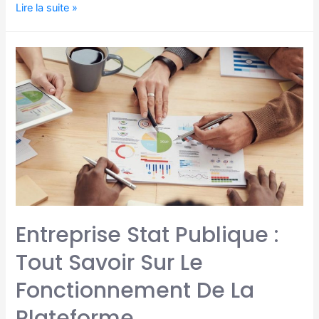
Lire la suite »
Entreprise Stat Publique :
Tout Savoir Sur Le
Fonctionnement De La
Plateforme