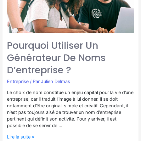
Pourquoi Utiliser Un
Générateur De Noms
D’entreprise ?
Entreprise
/ Par
Julien Delmas
Le choix de nom constitue un enjeu capital pour la vie d’une
entreprise, car il traduit l’image à lui donner. Il se doit
notamment d’être original, simple et créatif. Cependant, il
n’est pas toujours aisé de trouver un nom d’entreprise
pertinent qui définit son activité. Pour y arriver, il est
possible de se servir de …
Lire la suite »