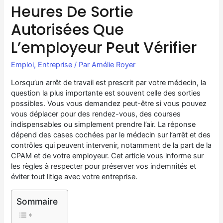
Heures De Sortie
Autorisées Que
L’employeur Peut Vérifier
Emploi
,
Entreprise
/ Par
Amélie Royer
Lorsqu’un arrêt de travail est prescrit par votre médecin, la
question la plus importante est souvent celle des sorties
possibles. Vous vous demandez peut-être si vous pouvez
vous déplacer pour des rendez-vous, des courses
indispensables ou simplement prendre l’air. La réponse
dépend des cases cochées par le médecin sur l’arrêt et des
contrôles qui peuvent intervenir, notamment de la part de la
CPAM et de votre employeur. Cet article vous informe sur
les règles à respecter pour préserver vos indemnités et
éviter tout litige avec votre entreprise.
Sommaire