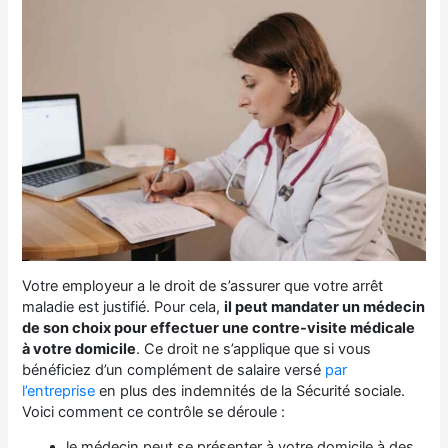
Votre employeur a le droit de s’assurer que votre arrêt
maladie est justifié. Pour cela,
il peut mandater un médecin
de son choix pour effectuer une contre-visite médicale
à votre domicile
. Ce droit ne s’applique que si vous
bénéficiez d’un complément de salaire versé
par
l’entreprise
en plus des indemnités de la Sécurité sociale.
Voici comment ce contrôle se déroule :
le médecin peut se présenter à votre domicile à des