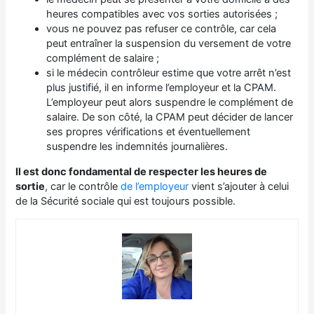
heures compatibles avec vos sorties autorisées ;
vous ne pouvez pas refuser ce contrôle, car cela
peut entraîner la suspension du versement de votre
complément de salaire ;
si le médecin contrôleur estime que votre arrêt n’est
plus justifié, il en informe l’employeur et la CPAM.
L’employeur peut alors suspendre le complément de
salaire. De son côté, la CPAM peut décider de lancer
ses propres vérifications et éventuellement
suspendre les indemnités journalières.
Il est donc fondamental de respecter les heures de
sortie
, car le contrôle
de l’employeur
vient s’ajouter à celui
de la Sécurité sociale qui est toujours possible.