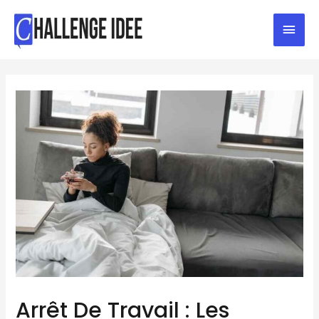
Arrêt De Travail : Les