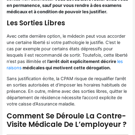
en permanence, sauf pour vous rendre à des examens
médicaux et à condition de pouvoir les justifier.
Les Sorties Libres
Avec cette dernière option, le médecin peut vous accorder
une certaine liberté si votre pathologie le justifie. C’est le
cas par exemple pour certains états dépressifs pour
lesquels il est recommandé de sortir. Toutefois, cette liberté
n’est pas illimitée et
l’arrêt doit explicitement décrire
les
raisons
médicales qui motivent cette dérogation.
Sans justification écrite, la CPAM risque de requalifier l’arrêt
en sorties autorisées et d’imposer les horaires habituels de
présence. En outre, même avec des sorties libres, quitter le
département de résidence nécessite l’accord explicite de
votre caisse d’Assurance maladie.
Comment Se Déroule La Contre-
Visite Médicale De L’employeur ?