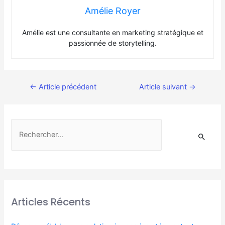
Amélie Royer
Amélie est une consultante en marketing stratégique et
passionnée de storytelling.
←
Article précédent
Article suivant
→
Articles Récents