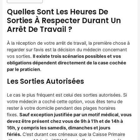
Quelles Sont Les Heures De
Sorties À Respecter Durant Un
Arrêt De Travail ?
À la réception de votre arrêt de travail, la première chose à
regarder sur l’avis est la décision du médecin concernant
vos sorties.
Il existe trois scénarios possibles et vos
obligations dépendent directement de la case cochée
par le praticien
.
Les Sorties Autorisées
Le cas le plus fréquent est celui des sorties autorisées. Si
votre médecin a coché cette option, vous êtes tenu de
rester à votre domicile pendant des plages horaires
fixes.
Sauf exception justifiée par un motif médical, vous
devez être présent chez vous de 9h à 11h et de 14h à
16h, y compris les samedis, dimanches et jours
fériés.
C’est durant ces créneaux que la Caisse Primaire