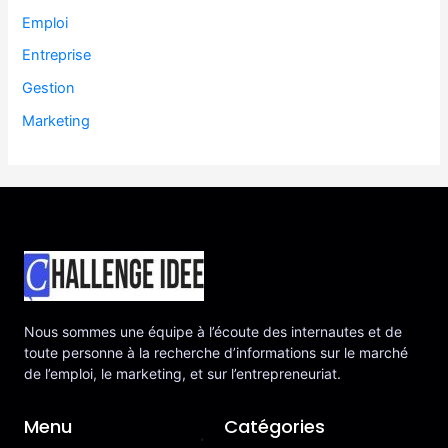
Emploi
Entreprise
Gestion
Marketing
Nous sommes une équipe à l’écoute des internautes et de
toute personne à la recherche d’informations sur le marché
de l’emploi, le marketing, et sur l’entrepreneuriat.
Menu
Catégories
.