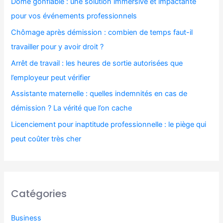
Dôme gonflable : une solution immersive et impactante
pour vos événements professionnels
Chômage après démission : combien de temps faut-il
travailler pour y avoir droit ?
Arrêt de travail : les heures de sortie autorisées que
l’employeur peut vérifier
Assistante maternelle : quelles indemnités en cas de
démission ? La vérité que l’on cache
Licenciement pour inaptitude professionnelle : le piège qui
peut coûter très cher
Catégories
Business