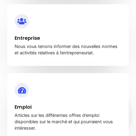
Entreprise
Nous vous tenons informer des nouvelles normes
et activités relatives à l’entrepreneuriat.
Emploi
Articles sur les différentes offres d’emploi
disponibles sur le marché et qui pourraient vous
intéresser.