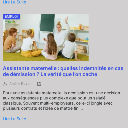
Lire La Suite
EMPLOI
Assistante maternelle : quelles indemnités en cas
de démission ? La vérité que l’on cache
Amélie Royer
Pour une assistante maternelle, la démission est une décision
aux conséquences plus complexe que pour un salarié
classique. Souvent multi-employeurs, celle-ci jongle avec
plusieurs contrats et l’idée de mettre fin ...
Lire La Suite