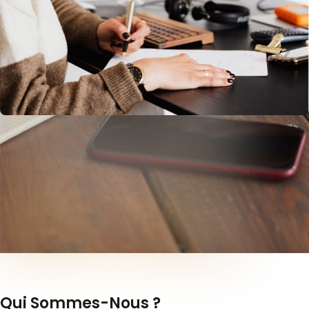
Qui Sommes-Nous ?