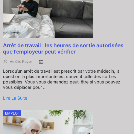
Arrêt de travail : les heures de sortie autorisées
que l’employeur peut vérifier
Amélie Royer
Lorsqu’un arrêt de travail est prescrit par votre médecin, la
question la plus importante est souvent celle des sorties
possibles. Vous vous demandez peut-être si vous pouvez
vous déplacer pour ...
Lire La Suite
EMPLOI