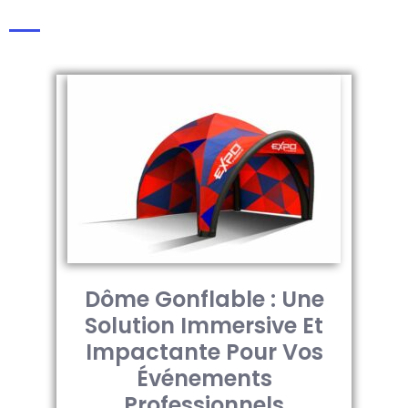
Dôme Gonflable : Une
Solution Immersive Et
Impactante Pour Vos
Événements
Professionnels