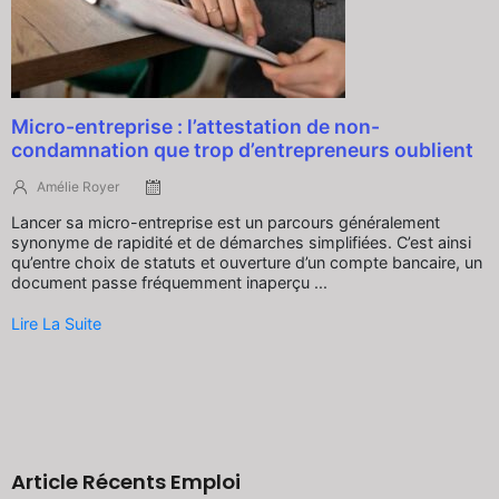
Micro-entreprise : l’attestation de non-
condamnation que trop d’entrepreneurs oublient
Amélie Royer
Lancer sa micro-entreprise est un parcours généralement
synonyme de rapidité et de démarches simplifiées. C’est ainsi
qu’entre choix de statuts et ouverture d’un compte bancaire, un
document passe fréquemment inaperçu ...
Lire La Suite
Article Récents Emploi