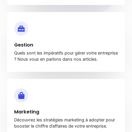
Gestion
Quels sont les impératifs pour gérer votre entreprise
? Nous vous en parlons dans nos articles.
Marketing
Découvrez les stratégies marketing à adopter pour
booster le chiffre d’affaires de votre entreprise.