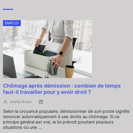
EMPLOI
Chômage après démission : combien de temps
faut-il travailler pour y avoir droit ?
Amélie Royer
Selon la croyance populaire, démissionner de son poste signifie
renoncer automatiquement à ses droits au chômage. Si ce
principe général est vrai, la loi prévoit pourtant plusieurs
situations où une ...