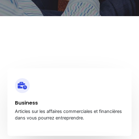
Business
Articles sur les affaires commerciales et financières
dans vous pourrez entreprendre.