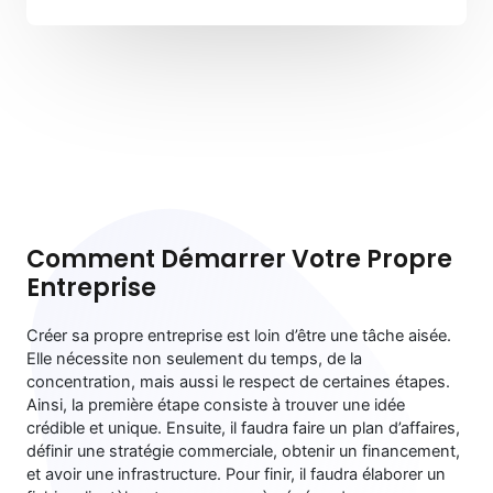
Comment Démarrer Votre Propre
Entreprise
Créer sa propre entreprise est loin d’être une tâche aisée.
Elle nécessite non seulement du temps, de la
concentration, mais aussi le respect de certaines étapes.
Ainsi, la première étape consiste à trouver une idée
crédible et unique. Ensuite, il faudra faire un plan d’affaires,
définir une stratégie commerciale, obtenir un financement,
et avoir une infrastructure. Pour finir, il faudra élaborer un