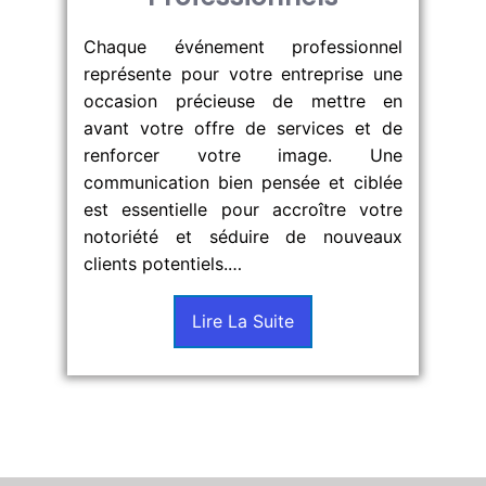
Chaque événement professionnel
représente pour votre entreprise une
occasion précieuse de mettre en
avant votre offre de services et de
renforcer votre image. Une
communication bien pensée et ciblée
est essentielle pour accroître votre
notoriété et séduire de nouveaux
clients potentiels.…
Lire La Suite