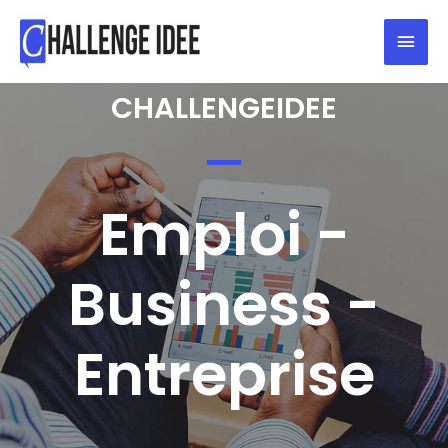
CHALLENGEIDEE
Emploi -
Business -
Entreprise