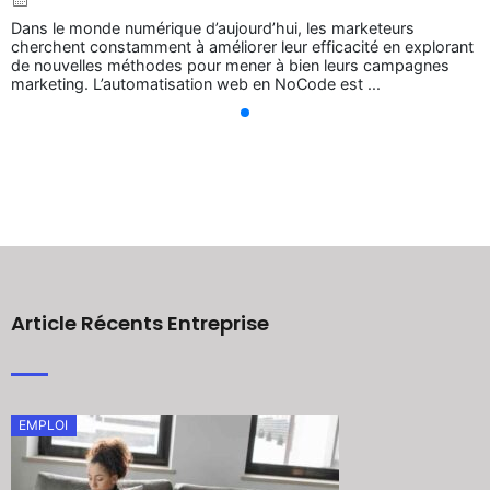
Dans le monde numérique d’aujourd’hui, les marketeurs
cherchent constamment à améliorer leur efficacité en explorant
de nouvelles méthodes pour mener à bien leurs campagnes
marketing. L’automatisation web en NoCode est ...
Article Récents Entreprise
EMPLOI