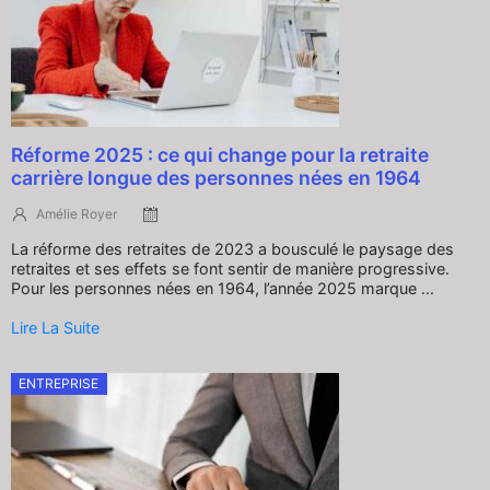
Réforme 2025 : ce qui change pour la retraite
carrière longue des personnes nées en 1964
Amélie Royer
La réforme des retraites de 2023 a bousculé le paysage des
retraites et ses effets se font sentir de manière progressive.
Pour les personnes nées en 1964, l’année 2025 marque ...
Lire La Suite
ENTREPRISE