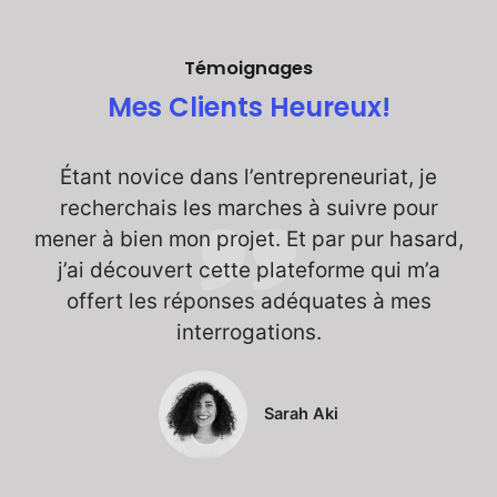
Témoignages
Mes Clients Heureux!
Étant novice dans l’entrepreneuriat, je
recherchais les marches à suivre pour
mener à bien mon projet. Et par pur hasard,
j’ai découvert cette plateforme qui m’a
offert les réponses adéquates à mes
interrogations.
Sarah Aki