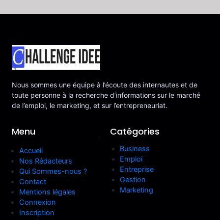
Nous sommes une équipe à l’écoute des internautes et de
toute personne à la recherche d’informations sur le marché
de l’emploi, le marketing, et sur l’entrepreneuriat.
Menu
Catégories
.
Business
Accueil
Emploi
Nos Rédacteurs
Entreprise
Qui Sommes-nous ?
Gestion
Contact
Marketing
Mentions légales
Connexion
Inscription