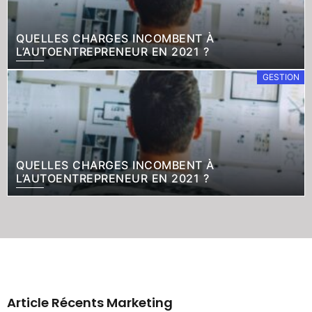
QUELLES CHARGES INCOMBENT À
L’AUTOENTREPRENEUR EN 2021 ?
GESTION
QUELLES CHARGES INCOMBENT À
L’AUTOENTREPRENEUR EN 2021 ?
Article Récents Marketing