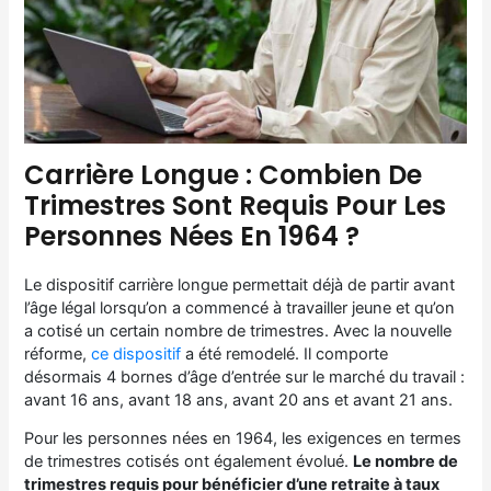
Carrière Longue : Combien De
Trimestres Sont Requis Pour Les
Personnes Nées En 1964 ?
Le dispositif carrière longue permettait déjà de partir avant
l’âge légal lorsqu’on a commencé à travailler jeune et qu’on
a cotisé un certain nombre de trimestres. Avec la nouvelle
réforme,
ce dispositif
a été remodelé. Il comporte
désormais 4 bornes d’âge d’entrée sur le marché du travail :
avant 16 ans, avant 18 ans, avant 20 ans et avant 21 ans.
Pour les personnes nées en 1964, les exigences en termes
de trimestres cotisés ont également évolué.
Le nombre de
trimestres requis pour bénéficier d’une retraite à taux