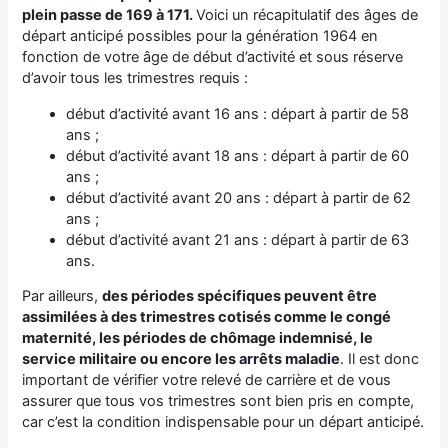
plein passe de 169 à 171.
Voici un récapitulatif des âges de
départ anticipé possibles pour la génération 1964 en
fonction de votre âge de début d’activité et sous réserve
d’avoir tous les trimestres requis :
début d’activité avant 16 ans : départ à partir de 58
ans ;
début d’activité avant 18 ans : départ à partir de 60
ans ;
début d’activité avant 20 ans : départ à partir de 62
ans ;
début d’activité avant 21 ans : départ à partir de 63
ans.
Par ailleurs,
des périodes spécifiques peuvent être
assimilées à des trimestres cotisés comme le congé
maternité, les périodes de chômage indemnisé, le
service militaire ou encore les arrêts maladie
. Il est donc
important de vérifier votre relevé de carrière et de vous
assurer que tous vos trimestres sont bien pris en compte,
car c’est la condition indispensable pour un départ anticipé.