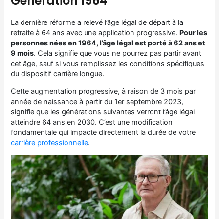
Génération 1964
La dernière réforme a relevé l’âge légal de départ à la
retraite à 64 ans avec une application progressive.
Pour les
personnes nées en 1964, l’âge légal est porté à 62 ans et
9 mois
. Cela signifie que vous ne pourrez pas partir avant
cet âge, sauf si vous remplissez les conditions spécifiques
du dispositif carrière longue.
Cette augmentation progressive, à raison de 3 mois par
année de naissance à partir du 1er septembre 2023,
signifie que les générations suivantes verront l’âge légal
atteindre 64 ans en 2030. C’est une modification
fondamentale qui impacte directement la durée de votre
carrière professionnelle
.