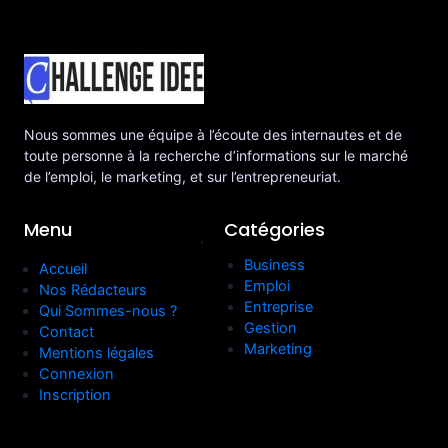
Nous sommes une équipe à l’écoute des internautes et de
toute personne à la recherche d’informations sur le marché
de l’emploi, le marketing, et sur l’entrepreneuriat.
Menu
Catégories
.
Business
Accueil
Emploi
Nos Rédacteurs
Entreprise
Qui Sommes-nous ?
Gestion
Contact
Marketing
Mentions légales
Connexion
Inscription