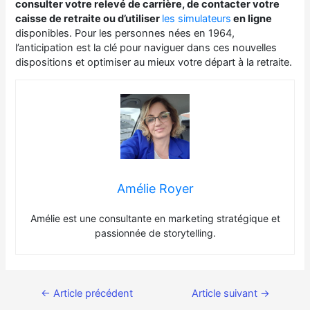
consulter votre relevé de carrière, de contacter votre
caisse de retraite ou d’utiliser
les simulateurs
en ligne
disponibles. Pour les personnes nées en 1964,
l’anticipation est la clé pour naviguer dans ces nouvelles
dispositions et optimiser au mieux votre départ à la retraite.
Amélie Royer
Amélie est une consultante en marketing stratégique et
passionnée de storytelling.
←
Article précédent
Article suivant
→