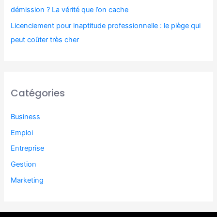
démission ? La vérité que l’on cache
Licenciement pour inaptitude professionnelle : le piège qui
peut coûter très cher
Catégories
Business
Emploi
Entreprise
Gestion
Marketing