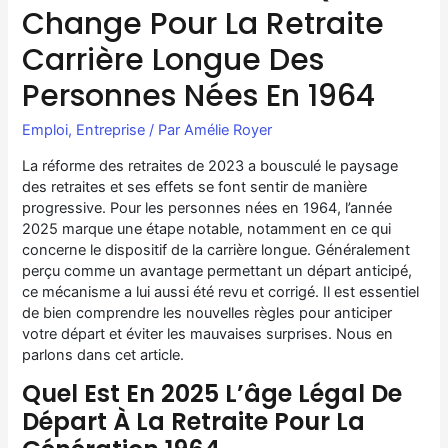
Change Pour La Retraite
Carrière Longue Des
Personnes Nées En 1964
Emploi
,
Entreprise
/ Par
Amélie Royer
La réforme des retraites de 2023 a bousculé le paysage
des retraites et ses effets se font sentir de manière
progressive. Pour les personnes nées en 1964, l’année
2025 marque une étape notable, notamment en ce qui
concerne le dispositif de la carrière longue. Généralement
perçu comme un avantage permettant un départ anticipé,
ce mécanisme a lui aussi été revu et corrigé. Il est essentiel
de bien comprendre les nouvelles règles pour anticiper
votre départ et éviter les mauvaises surprises. Nous en
parlons dans cet article.
Quel Est En 2025 L’âge Légal De
Départ À La Retraite Pour La