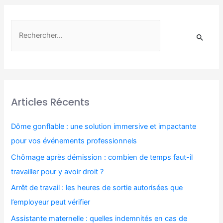
Articles Récents
Dôme gonflable : une solution immersive et impactante
pour vos événements professionnels
Chômage après démission : combien de temps faut-il
travailler pour y avoir droit ?
Arrêt de travail : les heures de sortie autorisées que
l’employeur peut vérifier
Assistante maternelle : quelles indemnités en cas de