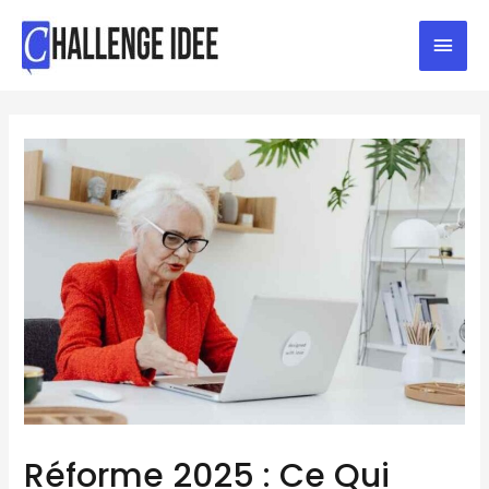
Réforme 2025 : Ce Qui