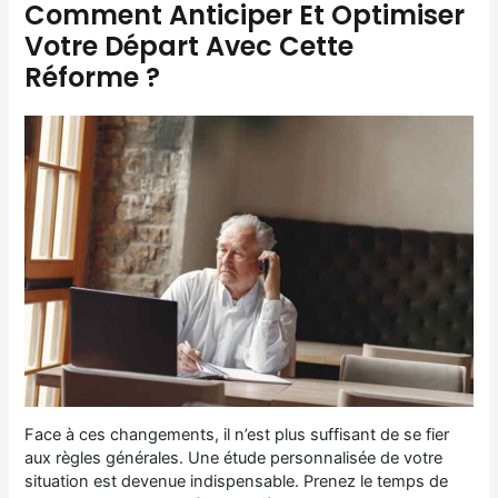
Comment Anticiper Et Optimiser
Votre Départ Avec Cette
Réforme ?
Face à ces changements, il n’est plus suffisant de se fier
aux règles générales. Une étude personnalisée de votre
situation est devenue indispensable. Prenez le temps de