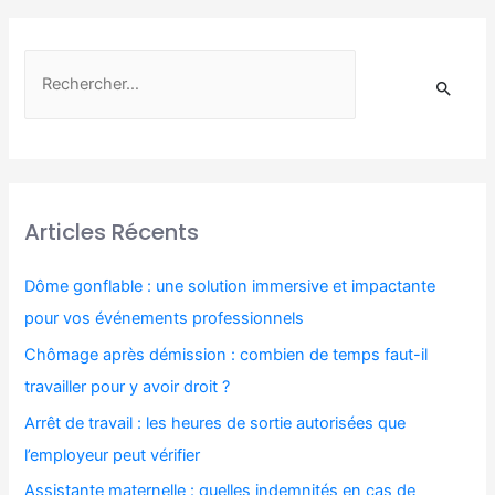
Articles Récents
Dôme gonflable : une solution immersive et impactante
pour vos événements professionnels
Chômage après démission : combien de temps faut-il
travailler pour y avoir droit ?
Arrêt de travail : les heures de sortie autorisées que
l’employeur peut vérifier
Assistante maternelle : quelles indemnités en cas de