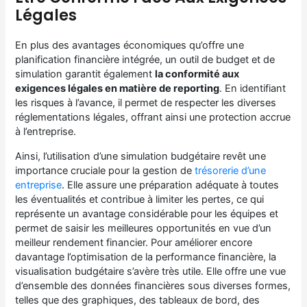
Légales
En plus des avantages économiques qu’offre une
planification financière intégrée, un outil de budget et de
simulation garantit également
la conformité aux
exigences légales en matière de reporting
. En identifiant
les risques à l’avance, il permet de respecter les diverses
réglementations légales, offrant ainsi une protection accrue
à l’entreprise.
Ainsi, l’utilisation d’une simulation budgétaire revêt une
importance cruciale pour la gestion de
trésorerie d’une
entreprise
. Elle assure une préparation adéquate à toutes
les éventualités et contribue à limiter les pertes, ce qui
représente un avantage considérable pour les équipes et
permet de saisir les meilleures opportunités en vue d’un
meilleur rendement financier. Pour améliorer encore
davantage l’optimisation de la performance financière, la
visualisation budgétaire s’avère très utile. Elle offre une vue
d’ensemble des données financières sous diverses formes,
telles que des graphiques, des tableaux de bord, des