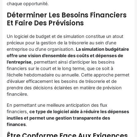
chaque opportunité.
Déterminer Les Besoins Financiers
Et Faire Des Prévisions
Un logiciel de budget et de simulation constitue un atout
précieux pour la gestion de la trésorerie au sein d’une
entreprise ou d’une organisation.
La simulation budgétaire
offre une vision d’ensemble des coûts et dépenses de
l’entreprise
, permettant ainsi d’anticiper les besoins
financiers sur le court et le long terme, que ce soit à
l’échelle hebdomadaire ou annuelle. Cette approche permet
d’évaluer efficacement les besoins de trésorerie et de
prendre des décisions éclairées en matière de prévision
financière.
En permettant une meilleure anticipation des flux
financiers,
ce type de logiciel aide à réduire les dépenses
inutiles et permet une gestion transparente des
finances
.
Être Conforme Face Aux Exigences