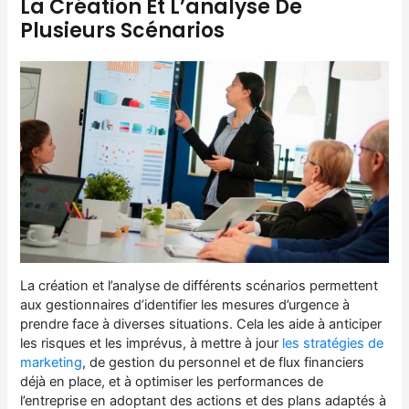
La Création Et L’analyse De
Plusieurs Scénarios
La création et l’analyse de différents scénarios permettent
aux gestionnaires d’identifier les mesures d’urgence à
prendre face à diverses situations. Cela les aide à anticiper
les risques et les imprévus, à mettre à jour
les stratégies de
marketing
, de gestion du personnel et de flux financiers
déjà en place, et à optimiser les performances de
l’entreprise en adoptant des actions et des plans adaptés à