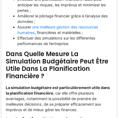
anticiper les risques, les imprévus et minimiser les
pertes ;
Améliorer le pilotage financier grâce à l’analyse des
données ;
Assurer
une meilleure gestion des ressources
humaines
, financières et matérielles ;
Effectuer des simulations sur les différentes
performances de l’entreprise.
Dans Quelle Mesure La
Simulation Budgétaire Peut Être
Utile Dans La Planification
Financière ?
La simulation budgétaire est particulièrement utile dans
la planification financière
, car elle offre plusieurs
avantages, notamment la possibilité de prendre de
meilleures décisions, de se préparer efficacement aux
imprévus et de mieux gérer les finances.