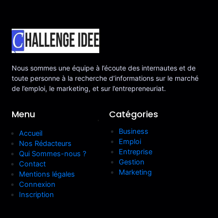
Nous sommes une équipe à l’écoute des internautes et de
toute personne à la recherche d’informations sur le marché
de l’emploi, le marketing, et sur l’entrepreneuriat.
Menu
Catégories
.
Business
Accueil
Emploi
Nos Rédacteurs
Entreprise
Qui Sommes-nous ?
Gestion
Contact
Marketing
Mentions légales
Connexion
Inscription