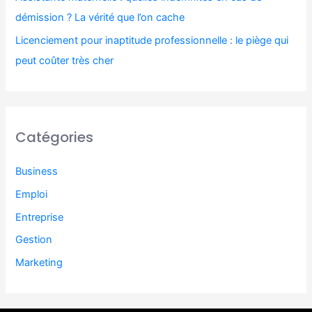
démission ? La vérité que l’on cache
Licenciement pour inaptitude professionnelle : le piège qui
peut coûter très cher
Catégories
Business
Emploi
Entreprise
Gestion
Marketing