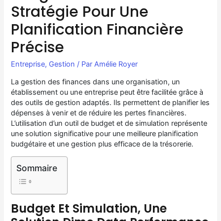
Stratégie Pour Une
Planification Financière
Précise
Entreprise
,
Gestion
/ Par
Amélie Royer
La gestion des finances dans une organisation, un
établissement ou une entreprise peut être facilitée grâce à
des outils de gestion adaptés. Ils permettent de planifier les
dépenses à venir et de réduire les pertes financières.
L’utilisation d’un outil de budget et de simulation représente
une solution significative pour une meilleure planification
budgétaire et une gestion plus efficace de la trésorerie.
Sommaire
Budget Et Simulation, Une