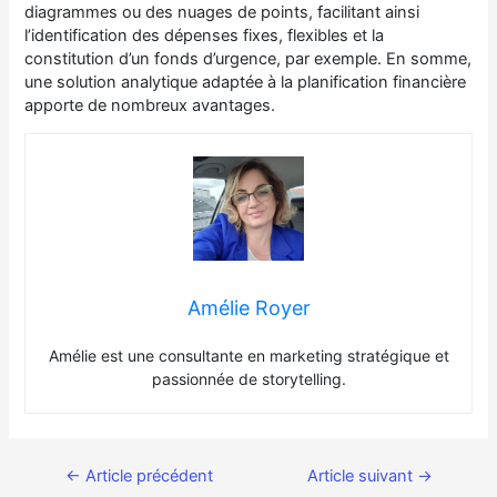
diagrammes ou des nuages de points, facilitant ainsi
l’identification des dépenses fixes, flexibles et la
constitution d’un fonds d’urgence, par exemple. En somme,
une solution analytique adaptée à la planification financière
apporte de nombreux avantages.
Amélie Royer
Amélie est une consultante en marketing stratégique et
passionnée de storytelling.
←
Article précédent
Article suivant
→