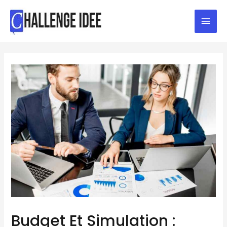
Budget Et Simulation :