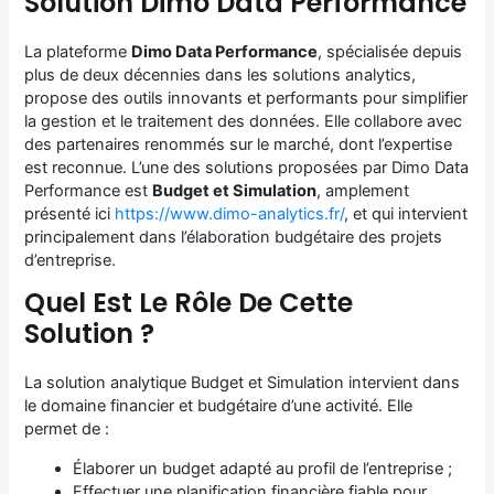
Solution Dimo Data Performance
La plateforme
Dimo Data Performance
, spécialisée depuis
plus de deux décennies dans les solutions analytics,
propose des outils innovants et performants pour simplifier
la gestion et le traitement des données. Elle collabore avec
des partenaires renommés sur le marché, dont l’expertise
est reconnue. L’une des solutions proposées par Dimo Data
Performance est
Budget et Simulation
, amplement
présenté ici
https://www.dimo-analytics.fr/
, et qui intervient
principalement dans l’élaboration budgétaire des projets
d’entreprise.
Quel Est Le Rôle De Cette
Solution ?
La solution analytique Budget et Simulation intervient dans
le domaine financier et budgétaire d’une activité. Elle
permet de :
Élaborer un budget adapté au profil de l’entreprise ;
Effectuer une planification financière fiable pour