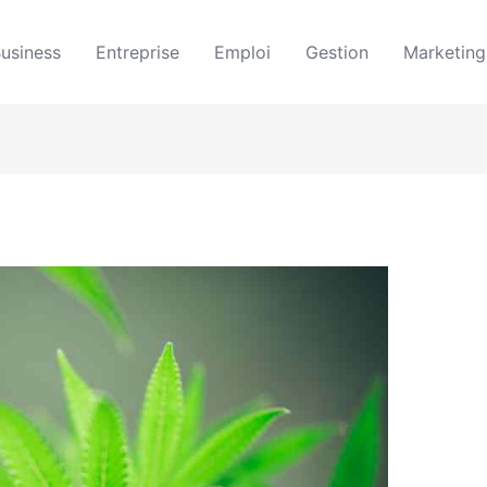
usiness
Entreprise
Emploi
Gestion
Marketing