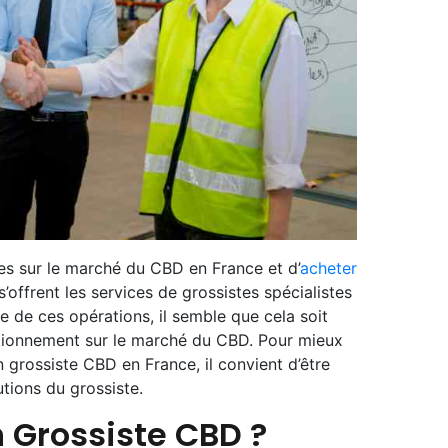
es sur le marché du CBD en France et d’
acheter
’offrent les services de grossistes spécialistes
e de ces opérations, il semble que cela soit
itionnement sur le marché du CBD. Pour mieux
grossiste CBD en France, il convient d’être
butions du grossiste.
 Grossiste CBD ?