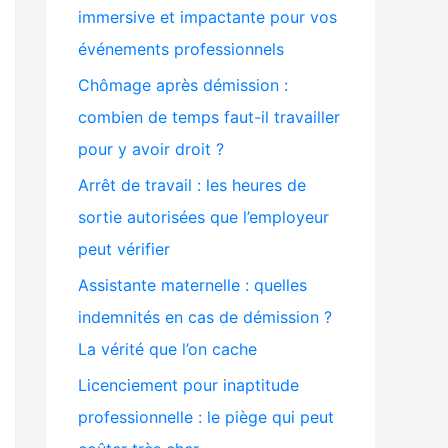
immersive et impactante pour vos
événements professionnels
Chômage après démission :
combien de temps faut-il travailler
pour y avoir droit ?
Arrêt de travail : les heures de
sortie autorisées que l’employeur
peut vérifier
Assistante maternelle : quelles
indemnités en cas de démission ?
La vérité que l’on cache
Licenciement pour inaptitude
professionnelle : le piège qui peut