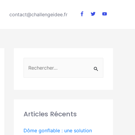
contact@challengeidee.fr
Articles Récents
Dôme gonflable : une solution