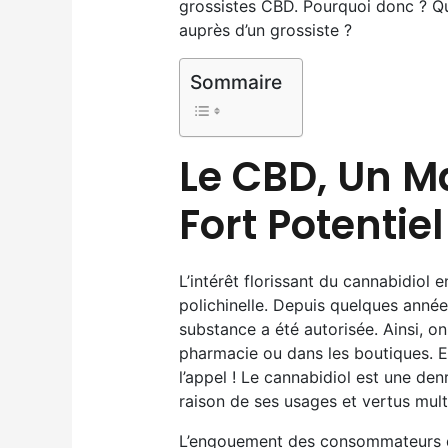
grossistes CBD. Pourquoi donc ? Q
auprès d’un grossiste ?
Sommaire
Le CBD, Un M
Fort Potentiel
L’intérêt florissant du cannabidiol
polichinelle. Depuis quelques année
substance a été autorisée. Ainsi, o
pharmacie ou dans les boutiques. E
l’appel ! Le cannabidiol est une d
raison de ses usages et vertus mult
L’engouement des consommateurs de