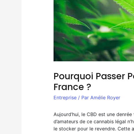
Pourquoi Passer P
France ?
Entreprise
/ Par
Amélie Royer
Aujourd’hui, le CBD est une denré
d’amateurs de ce cannabis légal n’hé
le stocker pour le revendre. Cette