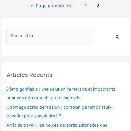
←
Page précédente
1
2
Articles Récents
Dôme gonflable : une solution immersive et impactante
pour vos événements professionnels
Chômage après démission : combien de temps faut-il
travailler pour y avoir droit ?
Arrêt de travail : les heures de sortie autorisées que