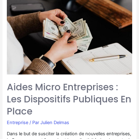
Aides Micro Entreprises :
Les Dispositifs Publiques En
Place
Entreprise
/ Par
Julien Delmas
Dans le but de susciter la création de nouvelles entreprises,