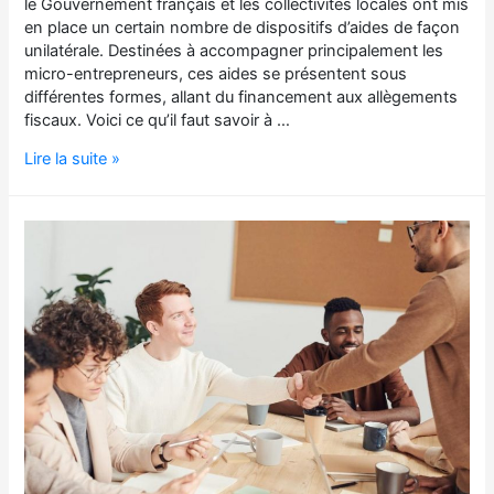
le Gouvernement français et les collectivités locales ont mis
en place un certain nombre de dispositifs d’aides de façon
unilatérale. Destinées à accompagner principalement les
micro-entrepreneurs, ces aides se présentent sous
différentes formes, allant du financement aux allègements
fiscaux. Voici ce qu’il faut savoir à …
Lire la suite »