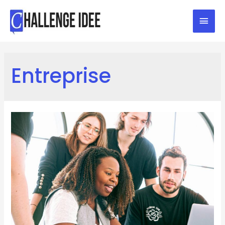
Entreprise