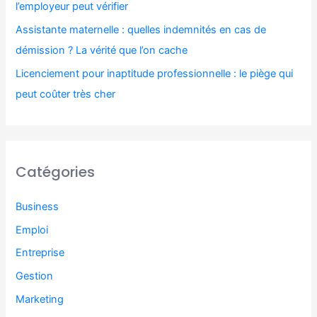
l’employeur peut vérifier
Assistante maternelle : quelles indemnités en cas de
démission ? La vérité que l’on cache
Licenciement pour inaptitude professionnelle : le piège qui
peut coûter très cher
Catégories
Business
Emploi
Entreprise
Gestion
Marketing