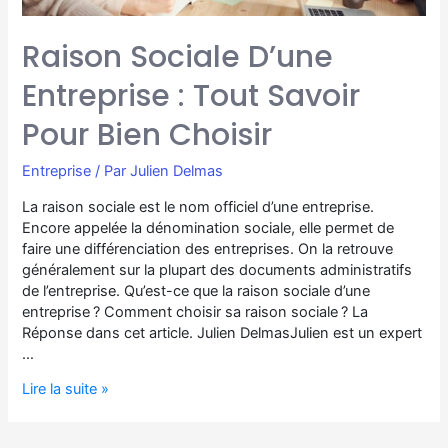
Raison Sociale D’une
Entreprise : Tout Savoir
Pour Bien Choisir
Entreprise
/ Par
Julien Delmas
La raison sociale est le nom officiel d’une entreprise.
Encore appelée la dénomination sociale, elle permet de
faire une différenciation des entreprises. On la retrouve
généralement sur la plupart des documents administratifs
de l’entreprise. Qu’est-ce que la raison sociale d’une
entreprise ? Comment choisir sa raison sociale ? La
Réponse dans cet article. Julien DelmasJulien est un expert
…
Lire la suite »