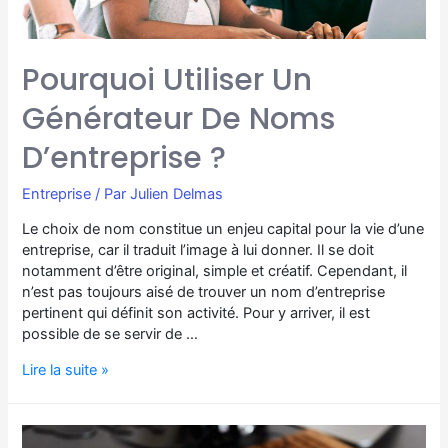
Pourquoi Utiliser Un
Générateur De Noms
D’entreprise ?
Entreprise
/ Par
Julien Delmas
Le choix de nom constitue un enjeu capital pour la vie d’une
entreprise, car il traduit l’image à lui donner. Il se doit
notamment d’être original, simple et créatif. Cependant, il
n’est pas toujours aisé de trouver un nom d’entreprise
pertinent qui définit son activité. Pour y arriver, il est
possible de se servir de …
Lire la suite »