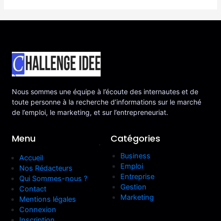
Nous sommes une équipe à l’écoute des internautes et de
toute personne à la recherche d’informations sur le marché
de l’emploi, le marketing, et sur l’entrepreneuriat.
Menu
Catégories
.
Business
Accueil
Emploi
Nos Rédacteurs
Entreprise
Qui Sommes-nous ?
Gestion
Contact
Marketing
Mentions légales
Connexion
Inscription